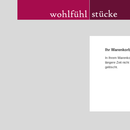
Ihr Warenkorb 
In Ihrem Warenkor
längere Zeit nich
gelöscht.