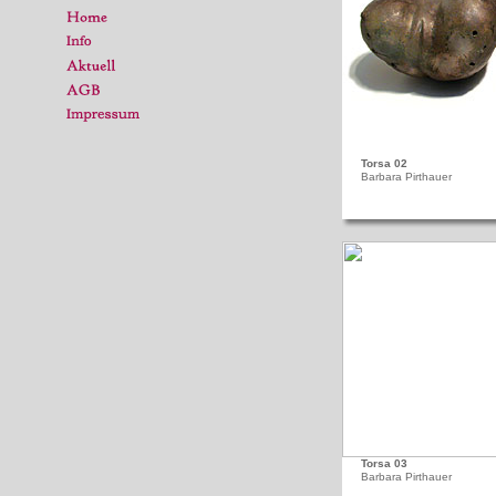
Torsa 02
Barbara Pirthauer
Torsa 03
Barbara Pirthauer